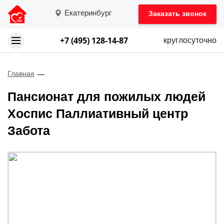
Екатеринбург
Заказать звонок
+7 (495) 128-14-87
круглосуточно
Главная
Пансионат для пожилых людей
Хоспис Паллиативный центр
Забота