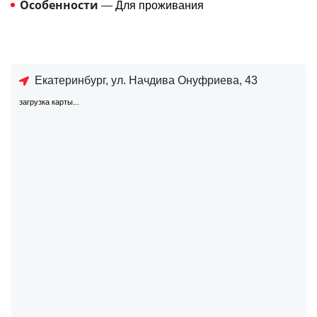
Особенности
—
Для проживания
Екатеринбург, ул. Начдива Онуфриева, 43
загрузка карты...