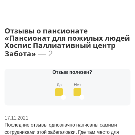
Отзывы о пансионате
«Пансионат для пожилых людей
Хоспис Паллиативный центр
Забота»
— 2
Отзыв полезен?
Да
Нет
17.11.2021
Последние отзывы однозначно написаны самими
сотрудниками этой забегаловки. Где там место для