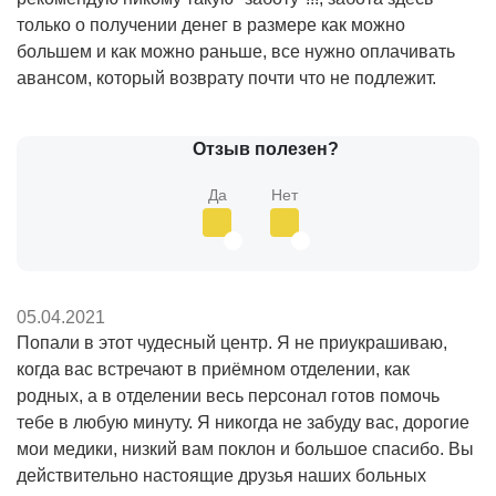
только о получении денег в размере как можно
большем и как можно раньше, все нужно оплачивать
авансом, который возврату почти что не подлежит.
Отзыв полезен?
Да
Нет
05.04.2021
Попали в этот чудесный центр. Я не приукрашиваю,
когда вас встречают в приёмном отделении, как
родных, а в отделении весь персонал готов помочь
тебе в любую минуту. Я никогда не забуду вас, дорогие
мои медики, низкий вам поклон и большое спасибо. Вы
действительно настоящие друзья наших больных